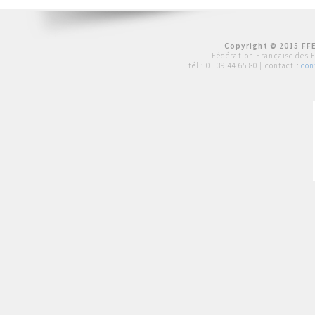
Copyright © 2015 FFE
Fédération Française des 
tél :
01 39 44 65 80
| contact :
con