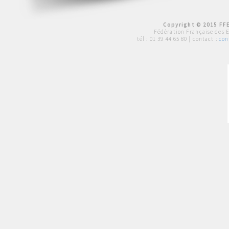
Copyright © 2015 FFE
Fédération Française des 
tél :
01 39 44 65 80
| contact :
con