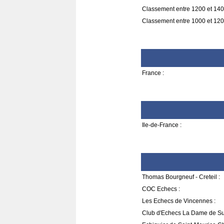
Classement entre 1200 et 140
Classement entre 1000 et 120
France :
Ile-de-France :
Thomas Bourgneuf - Creteil :
COC Echecs :
Les Echecs de Vincennes :
Club d'Echecs La Dame de Su