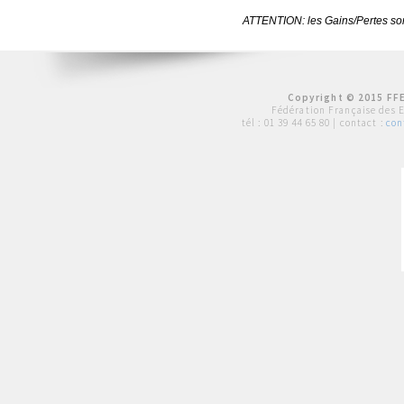
ATTENTION: les Gains/Pertes sont
Copyright © 2015 FFE
Fédération Française des 
tél :
01 39 44 65 80
| contact :
con