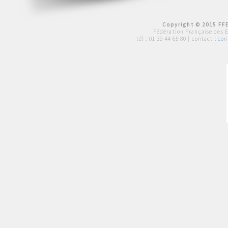
Copyright © 2015 FFE
Fédération Française des 
tél :
01 39 44 65 80
| contact :
con