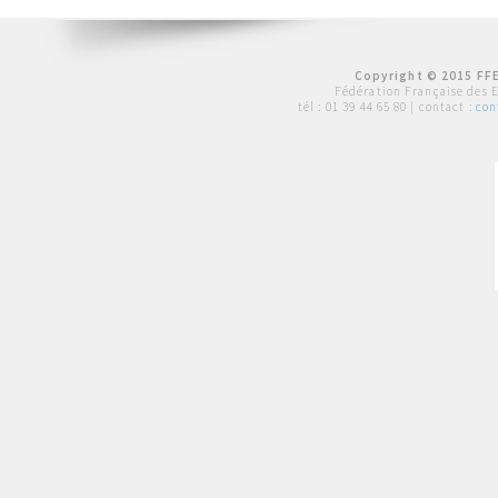
Copyright © 2015 FFE
Fédération Française des 
tél :
01 39 44 65 80
| contact :
con