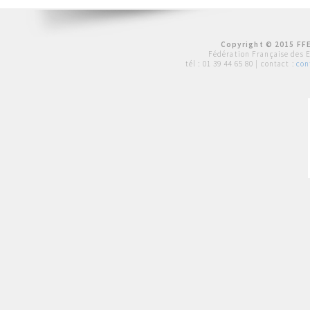
Copyright © 2015 FFE
Fédération Française des 
tél :
01 39 44 65 80
| contact :
con