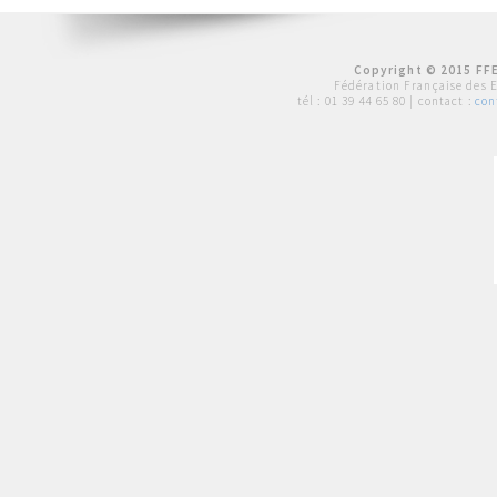
Copyright © 2015 FFE
Fédération Française des 
tél :
01 39 44 65 80
| contact :
con